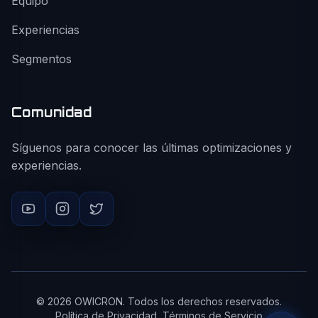
Equipo
Experiencias
Segmentos
Comunidad
Síguenos para conocer las últimas optimizaciones y
experiencias.
©
2026
OWICRON. Todos los derechos reservados.
Política de Privacidad
Términos de Servicio