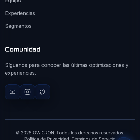
Equipo
Experiencias
Segmentos
Comunidad
Síguenos para conocer las últimas optimizaciones y
experiencias.
©
2026
OWICRON. Todos los derechos reservados.
Política de Privacidad
Términos de Servicio