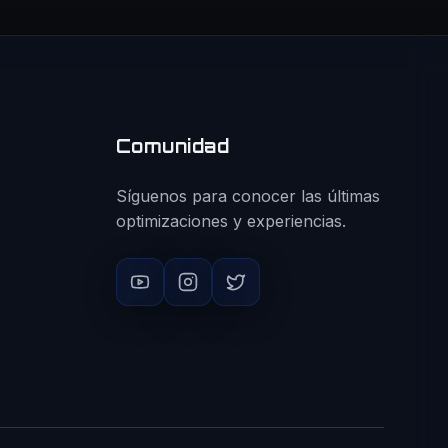
Comunidad
Síguenos para conocer las últimas
optimizaciones y experiencias.