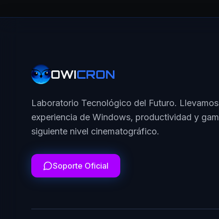
OWI
CRON
Laboratorio Tecnológico del Futuro. Llevamos
experiencia de Windows, productividad y gam
siguiente nivel cinematográfico.
Soporte Oficial