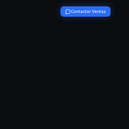
Contactar Ventas