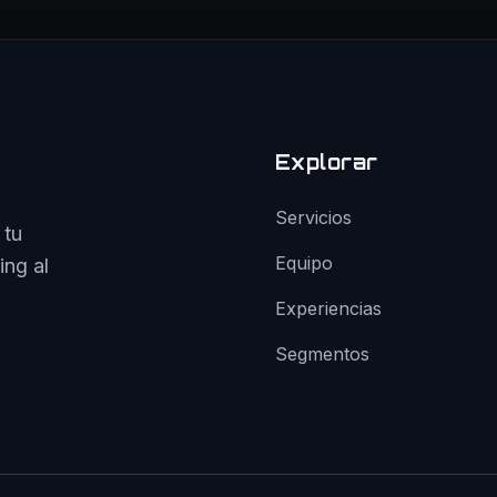
Explorar
Servicios
 tu
Equipo
ing al
Experiencias
Segmentos