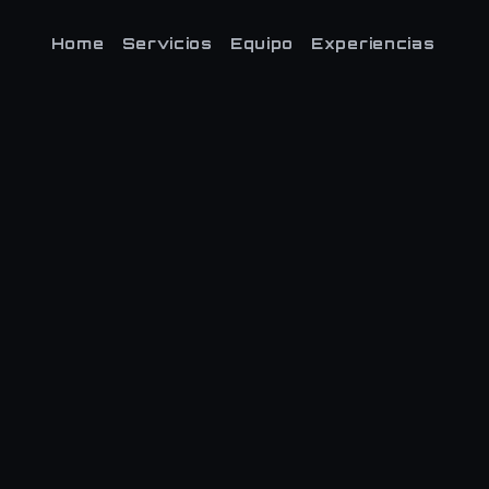
Home
Servicios
Equipo
Experiencias