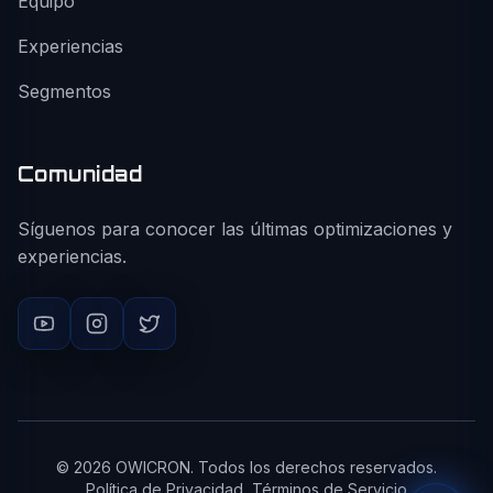
Equipo
Experiencias
Segmentos
Comunidad
Síguenos para conocer las últimas optimizaciones y
experiencias.
©
2026
OWICRON. Todos los derechos reservados.
Política de Privacidad
Términos de Servicio