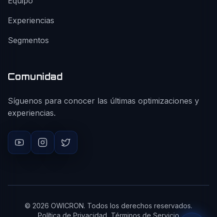
Equipo
Experiencias
Segmentos
Comunidad
Síguenos para conocer las últimas optimizaciones y
experiencias.
©
2026
OWICRON. Todos los derechos reservados.
Política de Privacidad
Términos de Servicio