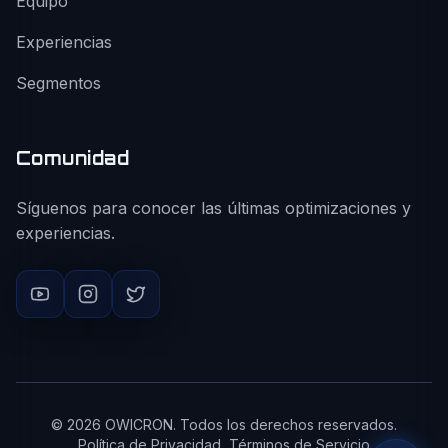
Equipo
Experiencias
Segmentos
Comunidad
Síguenos para conocer las últimas optimizaciones y
experiencias.
©
2026
OWICRON. Todos los derechos reservados.
Política de Privacidad
Términos de Servicio