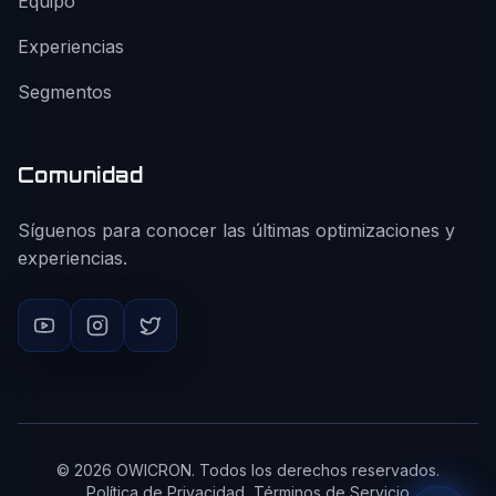
Equipo
Experiencias
Segmentos
Comunidad
Síguenos para conocer las últimas optimizaciones y
experiencias.
©
2026
OWICRON. Todos los derechos reservados.
Política de Privacidad
Términos de Servicio