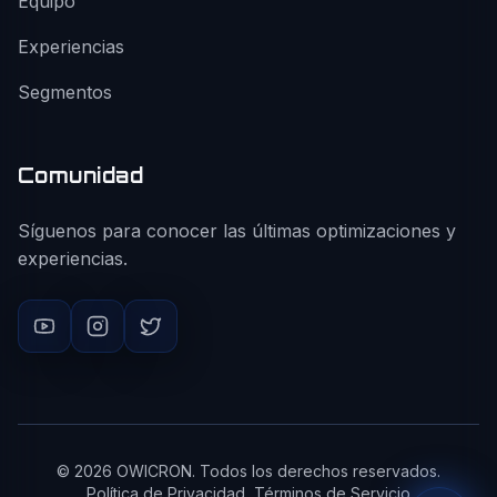
Equipo
Experiencias
Segmentos
Comunidad
Síguenos para conocer las últimas optimizaciones y
experiencias.
©
2026
OWICRON. Todos los derechos reservados.
Política de Privacidad
Términos de Servicio