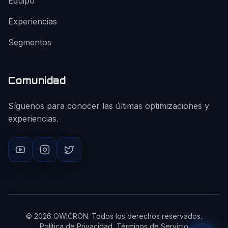
Equipo
Experiencias
Segmentos
Comunidad
Síguenos para conocer las últimas optimizaciones y
experiencias.
©
2026
OWICRON. Todos los derechos reservados.
Política de Privacidad
Términos de Servicio