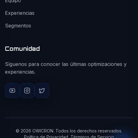
Equipo
Experiencias
Segmentos
Comunidad
Síguenos para conocer las últimas optimizaciones y
experiencias.
©
2026
OWICRON. Todos los derechos reservados.
Política de Privacidad
Términos de Servicio