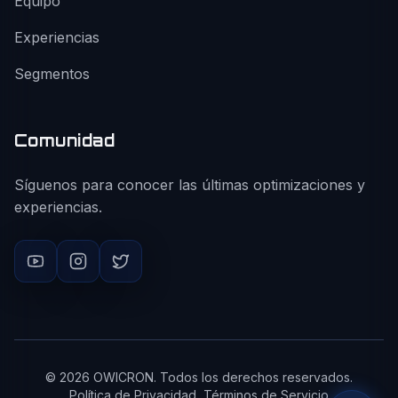
Equipo
Experiencias
Segmentos
Comunidad
Síguenos para conocer las últimas optimizaciones y
experiencias.
©
2026
OWICRON. Todos los derechos reservados.
Política de Privacidad
Términos de Servicio