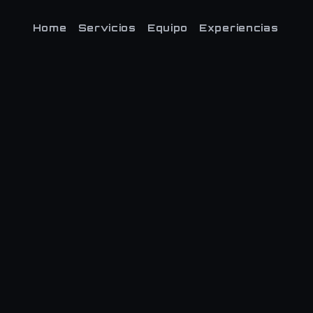
Home
Servicios
Equipo
Experiencias