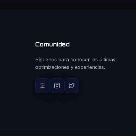
Comunidad
Síguenos para conocer las últimas
optimizaciones y experiencias.