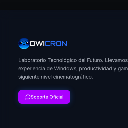
OWI
CRON
Laboratorio Tecnológico del Futuro. Llevamos
experiencia de Windows, productividad y gam
siguiente nivel cinematográfico.
Soporte Oficial