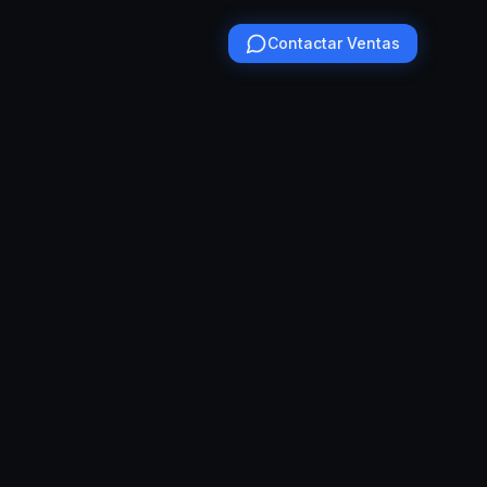
Contactar Ventas