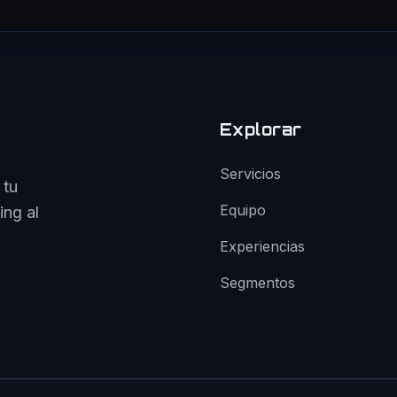
Explorar
Servicios
 tu
Equipo
ing al
Experiencias
Segmentos