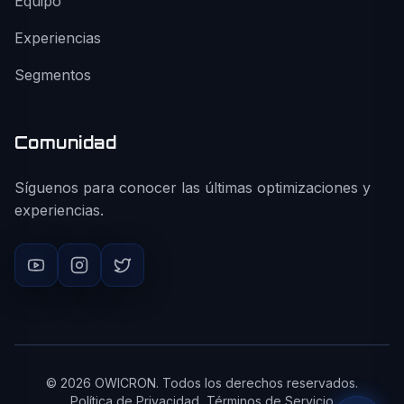
Equipo
Experiencias
Segmentos
Comunidad
Síguenos para conocer las últimas optimizaciones y
experiencias.
©
2026
OWICRON. Todos los derechos reservados.
Política de Privacidad
Términos de Servicio