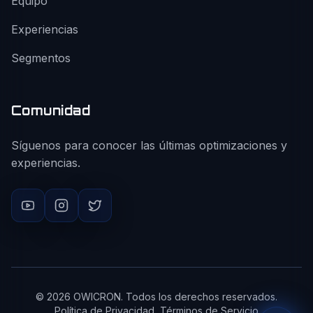
Equipo
Experiencias
Segmentos
Comunidad
Síguenos para conocer las últimas optimizaciones y
experiencias.
©
2026
OWICRON. Todos los derechos reservados.
Política de Privacidad
Términos de Servicio