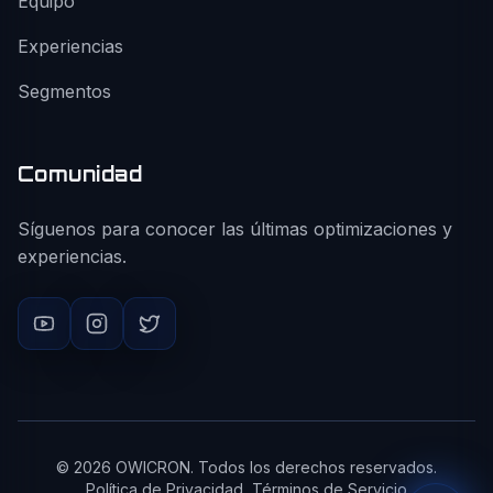
Equipo
Experiencias
Segmentos
Comunidad
Síguenos para conocer las últimas optimizaciones y
experiencias.
©
2026
OWICRON. Todos los derechos reservados.
Política de Privacidad
Términos de Servicio