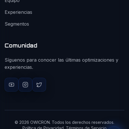
Equipo
Experiencias
Segmentos
Comunidad
Síguenos para conocer las últimas optimizaciones y
experiencias.
©
2026
OWICRON. Todos los derechos reservados.
Política de Privacidad
Términos de Servicio