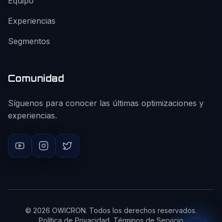
Equipo
Experiencias
Segmentos
Comunidad
Síguenos para conocer las últimas optimizaciones y
experiencias.
©
2026
OWICRON. Todos los derechos reservados.
Política de Privacidad
Términos de Servicio