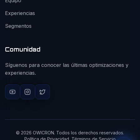
Equipo
Experiencias
Segmentos
Comunidad
Síguenos para conocer las últimas optimizaciones y
experiencias.
©
2026
OWICRON. Todos los derechos reservados.
Política de Privacidad
Términos de Servicio